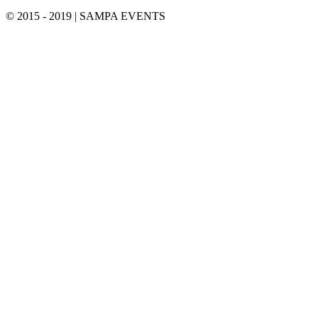
© 2015 - 2019 | SAMPA EVENTS